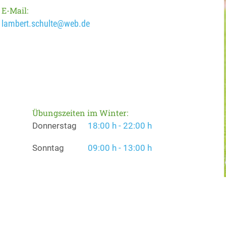
E-Mail:
lambert.schulte@web.de
Übungszeiten im Winter:
Donnerstag
18:00 h - 22:00 h
Sonntag
09:00 h - 13:00 h