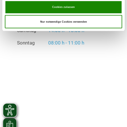
Cookies zulassen
Übungszeiten im Winter:
Mittwoch
16:30 h - 19:30 h
Nur notwendige Cookies verwenden
Samstag
14:00 h - 18:00 h
Sonntag
08:00 h - 11:00 h