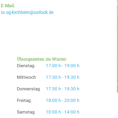
E-Mail:
sv.og-kirchheim@outlook.de
Übungszeiten im Winter:
Dienstag
17:00 h - 19:00 h
Mittwoch
17:30 h - 19:30 h
Donnerstag
17:30 h - 19:30 h
Freitag
18:00 h - 20:00 h
Samstag
10:00 h - 14:00 h