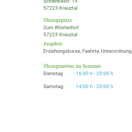
Schlenkestr. 19
57223 Kreuztal
Übungsplatz:
Zum Wüstenhof
57223 Kreuztal
Angebot:
Erziehungskurse, Faehrte, Unterordnung
Übungszeiten im Sommer:
Dienstag
16:00 h - 20:00 h
Samstag
14:00 h - 20:00 h