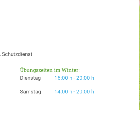
, Schutzdienst
Übungszeiten im Winter:
Dienstag
16:00 h - 20:00 h
Samstag
14:00 h - 20:00 h