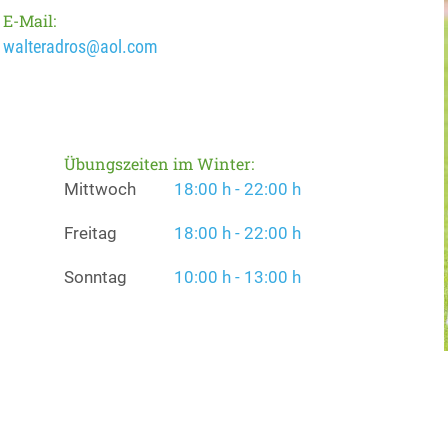
E-Mail:
walteradros@aol.com
Übungszeiten im Winter:
Mittwoch
18:00 h - 22:00 h
Freitag
18:00 h - 22:00 h
Sonntag
10:00 h - 13:00 h