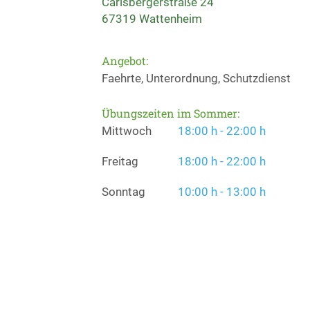
Carlsbergerstraße 24
67319 Wattenheim
Angebot:
Faehrte, Unterordnung, Schutzdienst
Übungszeiten im Sommer:
Mittwoch
18:00 h - 22:00 h
Freitag
18:00 h - 22:00 h
Sonntag
10:00 h - 13:00 h