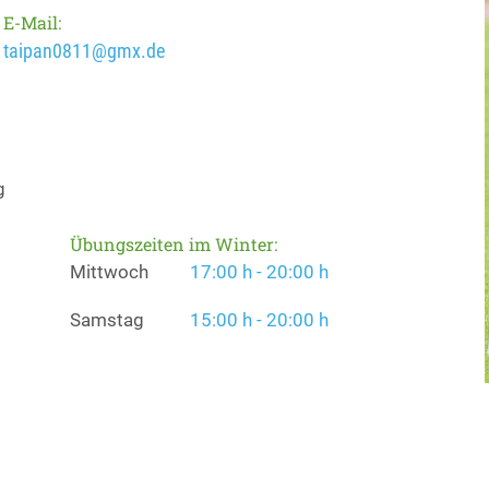
E-Mail:
taipan0811@gmx.de
g
Übungszeiten im Winter:
Mittwoch
17:00 h - 20:00 h
Samstag
15:00 h - 20:00 h