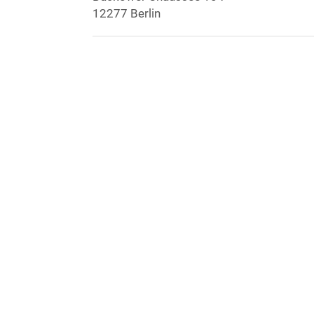
12277 Berlin