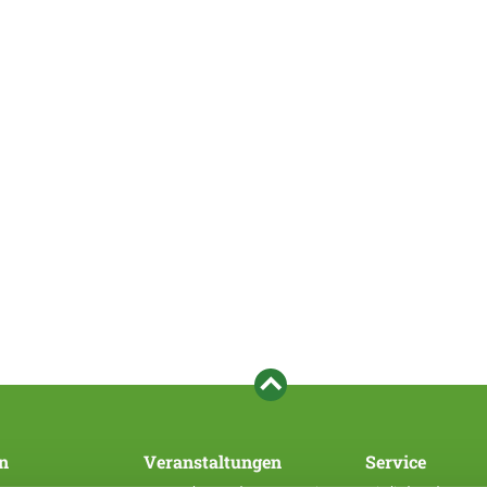
n
Veranstaltungen
Service