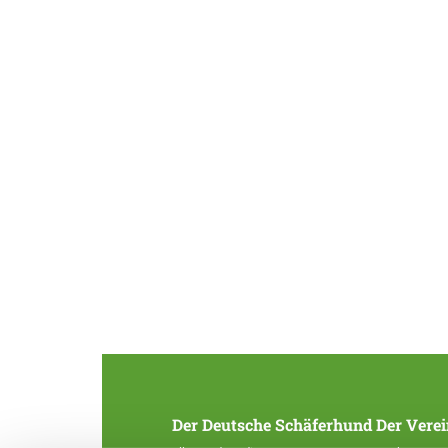
Der Deutsche Schäferhund
Der Verei