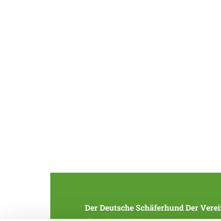
Der Deutsche Schäferhund
Der Verei