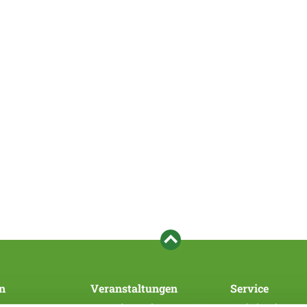
n
Veranstaltungen
Service