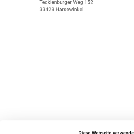
Tecklenburger Weg 152
33428 Harsewinkel
Diese Webseite verwende