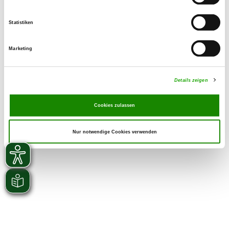
Uhr
Statistiken
Marketing
Details zeigen
Cookies zulassen
Nur notwendige Cookies verwenden