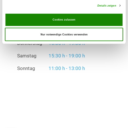
Details zeigen
Sonntag
11:00 h - 13:00 h
Cookies zulassen
Übungszeiten im Winter:
Dienstag
16:30 h - 19:30 h
Nur notwendige Cookies verwenden
Donnerstag
16:30 h - 19:30 h
Samstag
15:30 h - 19:00 h
Sonntag
11:00 h - 13:00 h