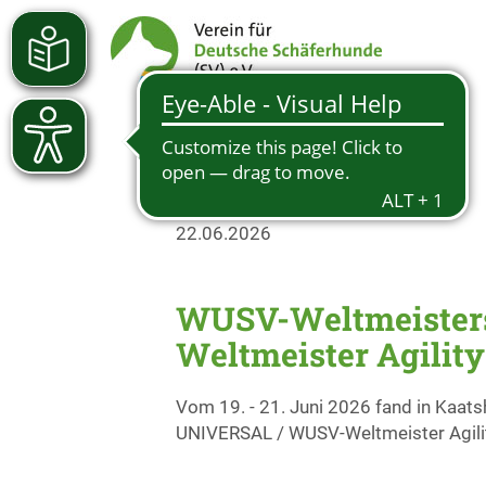
22.06.2026
WUSV-Weltmeister
Weltmeister Agility
Vom 19. - 21. Juni 2026 fand in Kaat
UNIVERSAL / WUSV-Weltmeister Agilit