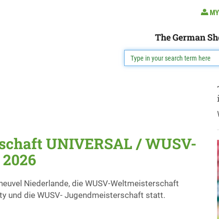
MY
The German Sh
schaft UNIVERSAL / WUSV-
 2026
sheuvel Niederlande, die WUSV-Weltmeisterschaft
y und die WUSV- Jugendmeisterschaft statt.