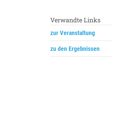
Verwandte Links
zur Veranstaltung
zu den Ergebnissen