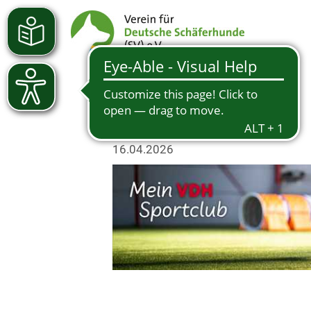
16.04.2026