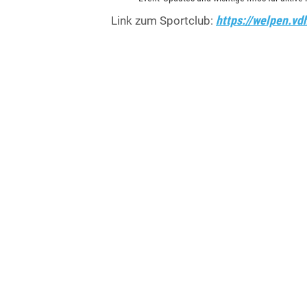
https://welpen.vd
Link zum Sportclub: