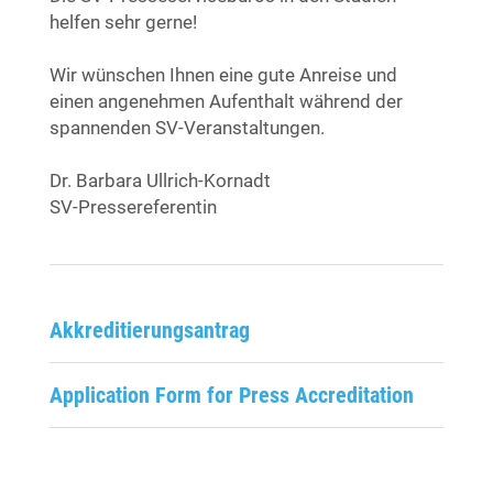
helfen sehr gerne!
Wir wünschen Ihnen eine gute Anreise und
einen angenehmen Aufenthalt während der
spannenden SV-Veranstaltungen.
Dr. Barbara Ullrich-Kornadt
SV-Pressereferentin
Akkreditierungsantrag
Application Form for Press Accreditation