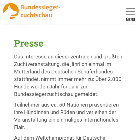
MENU
Presse
Das Interesse an dieser zentralen und größten
Zuchtveranstaltung, die jährlich einmal im
Mutterland des Deutschen Schäferhundes
stattfindet, nimmt immer mehr zu: Über 2.000
Hunde werden Jahr für Jahr zur
Bundessiegerzuchtschau gemeldet.
Teilnehmer aus ca. 50 Nationen präsentieren
ihre Hündinnen und Rüden und verleihen der
Veranstaltung ein einmaliges internationales
Flair.
Auf dem Weltchampionat für Deutsche