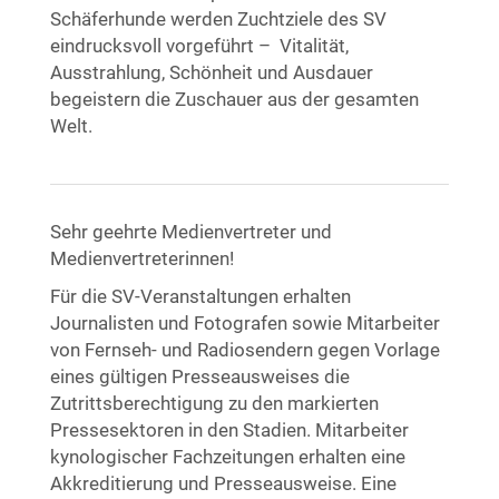
Schäferhunde werden Zuchtziele des SV
eindrucksvoll vorgeführt – Vitalität,
Ausstrahlung, Schönheit und Ausdauer
begeistern die Zuschauer aus der gesamten
Welt.
Sehr geehrte Medienvertreter und
Medienvertreterinnen!
Für die SV-Veranstaltungen erhalten
Journalisten und Fotografen sowie Mitarbeiter
von Fernseh- und Radiosendern gegen Vorlage
eines gültigen Presseausweises die
Zutrittsberechtigung zu den markierten
Pressesektoren in den Stadien. Mitarbeiter
kynologischer Fachzeitungen erhalten eine
Akkreditierung und Presseausweise. Eine