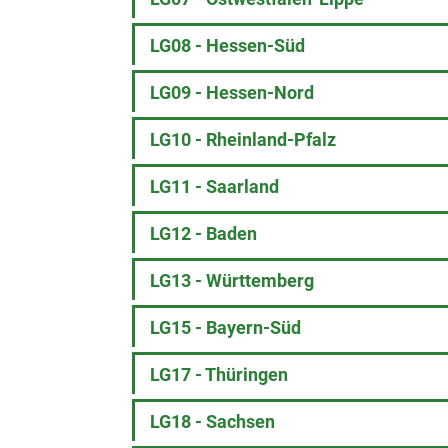
LG08 - Hessen-Süd
LG09 - Hessen-Nord
LG10 - Rheinland-Pfalz
LG11 - Saarland
LG12 - Baden
LG13 - Württemberg
LG15 - Bayern-Süd
LG17 - Thüringen
LG18 - Sachsen