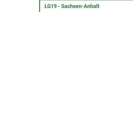
LG19 - Sachsen-Anhalt