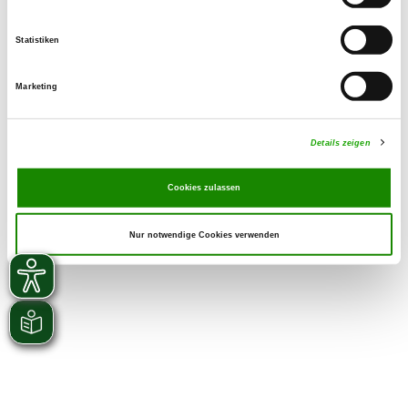
more about...
Statistiken
Marketing
Details zeigen
Cookies zulassen
Nur notwendige Cookies verwenden