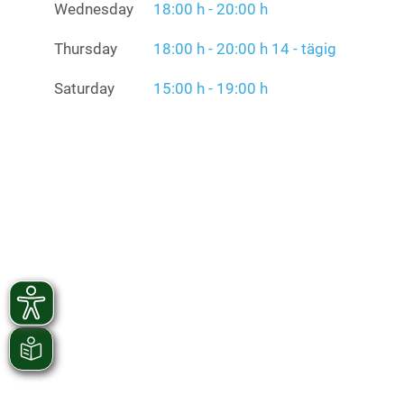
Wednesday
18:00 h - 20:00 h
Thursday
18:00 h - 20:00 h 14 - tägig
Saturday
15:00 h - 19:00 h