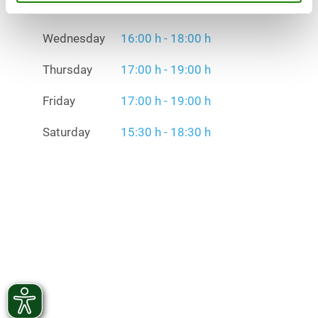
Tuesday
17:00 h - 20:00 h
Wednesday
16:00 h - 18:00 h
Thursday
17:00 h - 19:00 h
Friday
17:00 h - 19:00 h
Saturday
15:30 h - 18:30 h