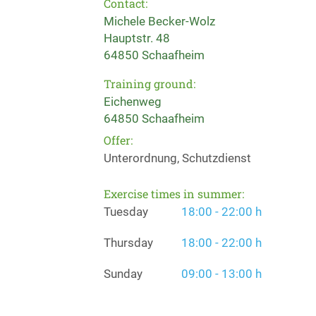
Contact:
Michele Becker-Wolz
Hauptstr. 48
64850 Schaafheim
Training ground:
Eichenweg
64850 Schaafheim
Offer:
Unterordnung, Schutzdienst
Exercise times in summer:
Tuesday
18:00 - 22:00 h
Thursday
18:00 - 22:00 h
Sunday
09:00 - 13:00 h