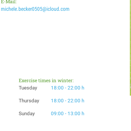
E-Mail:
michele.becker0505@icloud.com
Exercise times in winter:
Tuesday
18:00 - 22:00 h
Thursday
18:00 - 22:00 h
Sunday
09:00 - 13:00 h