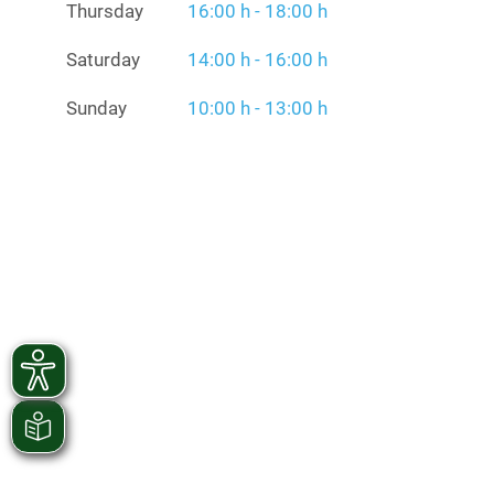
Thursday
16:00 h - 18:00 h
Saturday
14:00 h - 16:00 h
Sunday
10:00 h - 13:00 h