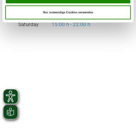
Saturday
15:00 h - 22:00 h
Nur notwendige Cookies verwenden
Exercise times in winter:
Saturday
15:00 h - 22:00 h