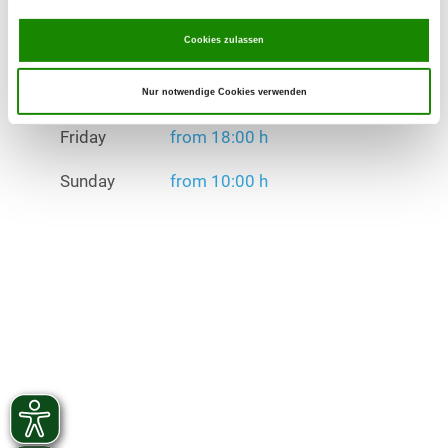
Exercise times in summer:
Friday
from 18:00 h
Cookies zulassen
Sunday
from 10:00 h
Nur notwendige Cookies verwenden
Exercise times in winter:
Friday
from 18:00 h
Sunday
from 10:00 h