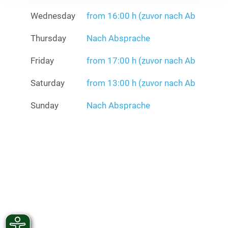
Wednesday
from 16:00 h (zuvor nach Ab
Thursday
Nach Absprache
Friday
from 17:00 h (zuvor nach Ab
Saturday
from 13:00 h (zuvor nach Ab
Sunday
Nach Absprache