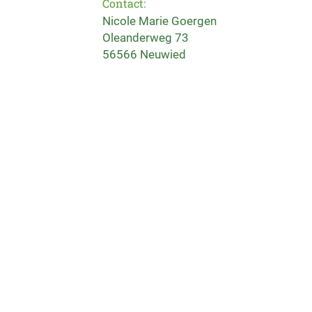
Contact:
Nicole Marie Goergen
Oleanderweg 73
56566 Neuwied