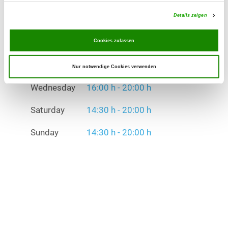
Wednesday
16:00 h - 20:00 h
Details zeigen
Saturday
14:30 h - 20:00 h
Cookies zulassen
Sunday
14:30 h - 20:00 h
Nur notwendige Cookies verwenden
Exercise times in winter:
Wednesday
16:00 h - 20:00 h
Saturday
14:30 h - 20:00 h
Sunday
14:30 h - 20:00 h