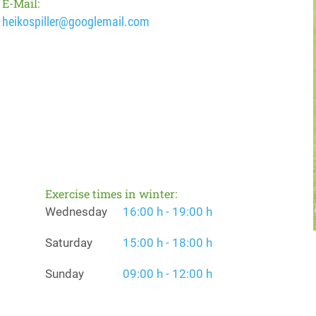
E-Mail:
heikospiller@googlemail.com
Exercise times in winter:
Wednesday
16:00 h - 19:00 h
Saturday
15:00 h - 18:00 h
Sunday
09:00 h - 12:00 h