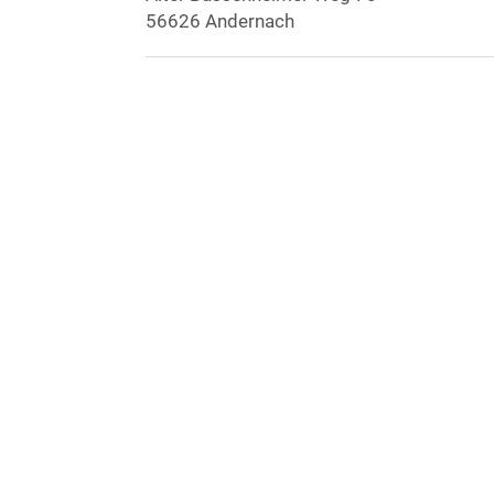
56626 Andernach