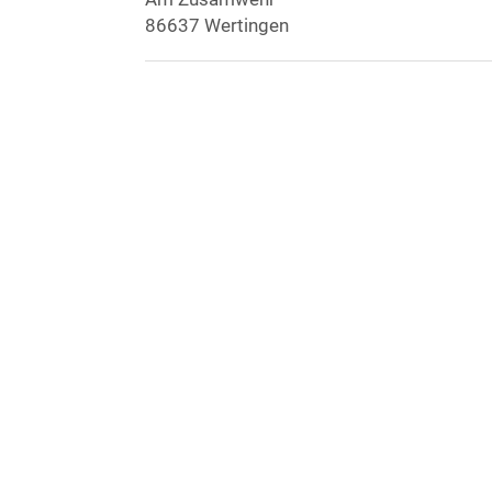
86637 Wertingen