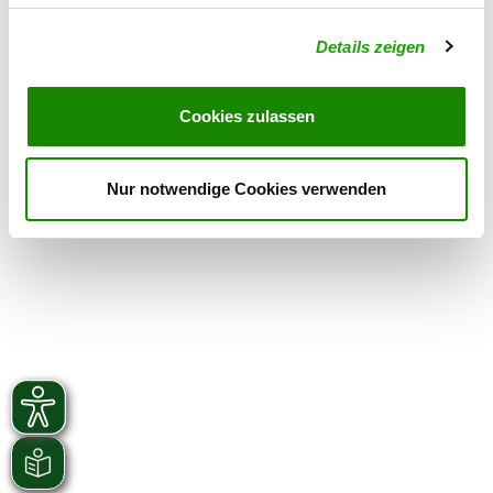
Übungszeiten im Winter:
Details zeigen
Mittwoch
17:30 h - 18:00 h
Samstag
10:00 h - 16:30 h
Cookies zulassen
Sonntag
10:00 h - 12:00 h
Nur notwendige Cookies verwenden