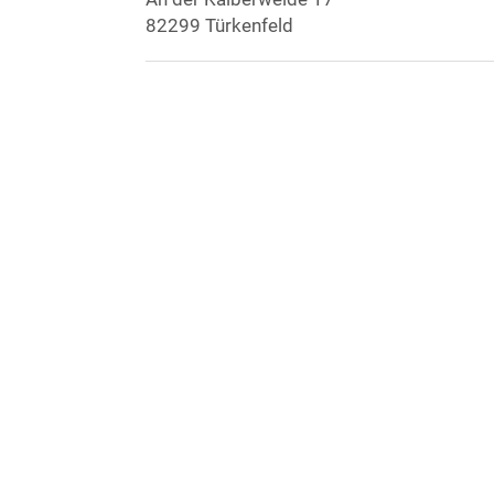
82299 Türkenfeld