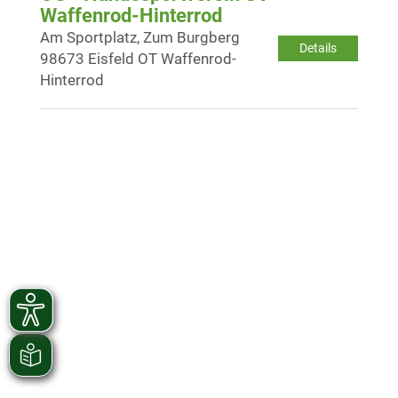
Waffenrod-Hinterrod
Am Sportplatz, Zum Burgberg
Details
98673 Eisfeld OT Waffenrod-
Hinterrod