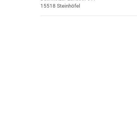
15518 Steinhöfel