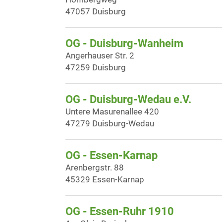
47057 Duisburg
OG - Duisburg-Wanheim
Angerhauser Str. 2
47259 Duisburg
OG - Duisburg-Wedau e.V.
Untere Masurenallee 420
47279 Duisburg-Wedau
OG - Essen-Karnap
Arenbergstr. 88
45329 Essen-Karnap
OG - Essen-Ruhr 1910