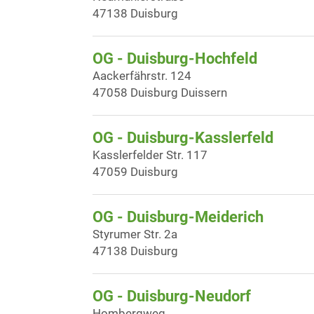
47138 Duisburg
OG - Duisburg-Hochfeld
Aackerfährstr. 124
47058 Duisburg Duissern
OG - Duisburg-Kasslerfeld
Kasslerfelder Str. 117
47059 Duisburg
OG - Duisburg-Meiderich
Styrumer Str. 2a
47138 Duisburg
OG - Duisburg-Neudorf
Hombergweg