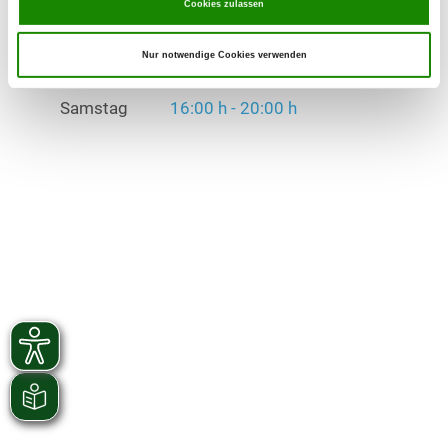
Cookies zulassen
Montag
16:00 h - 20:00 h
Nur notwendige Cookies verwenden
Donnerstag
16:00 h - 20:00 h
Samstag
16:00 h - 20:00 h