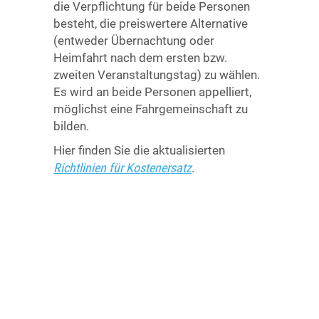
die Verpflichtung für beide Personen
besteht, die preiswertere Alternative
(entweder Übernachtung oder
Heimfahrt nach dem ersten bzw.
zweiten Veranstaltungstag) zu wählen.
Es wird an beide Personen appelliert,
möglichst eine Fahrgemeinschaft zu
bilden.
Hier finden Sie die aktualisierten
Richtlinien für Kostenersatz
.