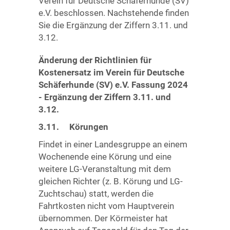
Verein für Deutsche Schäferhunde (SV)
e.V. beschlossen. Nachstehende finden
Sie die Ergänzung der Ziffern 3.11. und
3.12.
Änderung der Richtlinien für
Kostenersatz im Verein für Deutsche
Schäferhunde (SV) e.V. Fassung 2024
- Ergänzung der Ziffern 3.11. und
3.12.
3.11. Körungen
Findet in einer Landesgruppe an einem
Wochenende eine Körung und eine
weitere LG-Veranstaltung mit dem
gleichen Richter (z. B. Körung und LG-
Zuchtschau) statt, werden die
Fahrtkosten nicht vom Hauptverein
übernommen. Der Körmeister hat