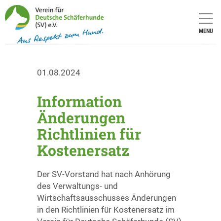
MENU
01.08.2024
Information
Änderungen
Richtlinien für
Kostenersatz
Der SV-Vorstand hat nach Anhörung
des Verwaltungs- und
Wirtschaftsausschusses Änderungen
in den Richtlinien für Kostenersatz im