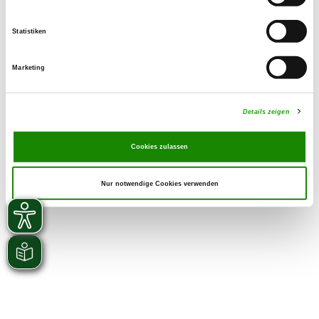
Statistiken
Marketing
Details zeigen
Cookies zulassen
Nur notwendige Cookies verwenden