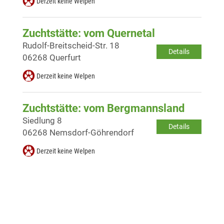
Derzeit keine Welpen
Zuchtstätte: vom Quernetal
Rudolf-Breitscheid-Str. 18
Details
06268 Querfurt
Derzeit keine Welpen
Zuchtstätte: vom Bergmannsland
Siedlung 8
Details
06268 Nemsdorf-Göhrendorf
Derzeit keine Welpen