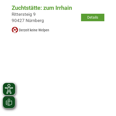
Zuchtstätte: zum Irrhain
Rittersteig 9
Details
90427 Nürnberg
Derzeit keine Welpen