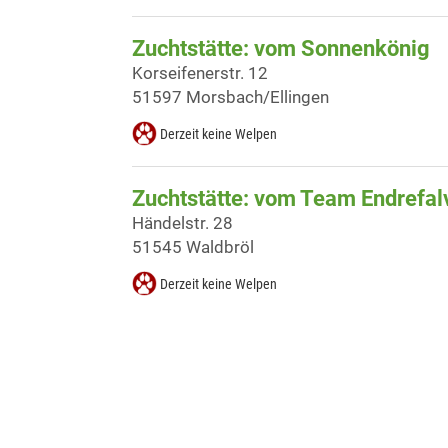
Zuchtstätte: vom Sonnenkönig
Korseifenerstr. 12
51597 Morsbach/Ellingen
Derzeit keine Welpen
Zuchtstätte: vom Team Endrefal
Händelstr. 28
51545 Waldbröl
Derzeit keine Welpen