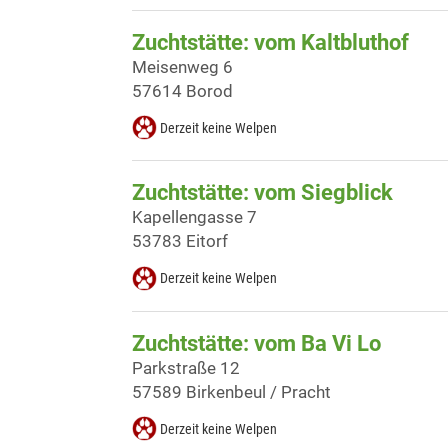
Zuchtstätte: vom Kaltbluthof
Meisenweg 6
57614 Borod
Derzeit keine Welpen
Zuchtstätte: vom Siegblick
Kapellengasse 7
53783 Eitorf
Derzeit keine Welpen
Zuchtstätte: vom Ba Vi Lo
Parkstraße 12
57589 Birkenbeul / Pracht
Derzeit keine Welpen