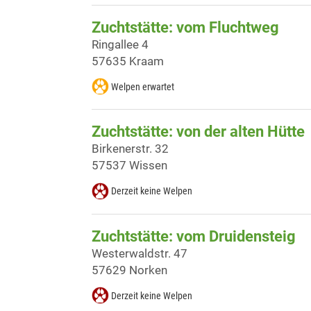
Zuchtstätte: vom Fluchtweg
Ringallee 4
57635 Kraam
Welpen erwartet
Zuchtstätte: von der alten Hütte
Birkenerstr. 32
57537 Wissen
Derzeit keine Welpen
Zuchtstätte: vom Druidensteig
Westerwaldstr. 47
57629 Norken
Derzeit keine Welpen