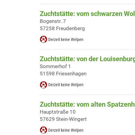
Zuchtstätte: vom schwarzen Wol
Bogenstr. 7
57258 Freudenberg
Derzeit keine Welpen
Zuchtstätte: von der Louisenbur
Sommerhof 1
51598 Friesenhagen
Derzeit keine Welpen
Zuchtstätte: vom alten Spatzenh
Hauptstraße 10
57629 Stein-Wingert
Derzeit keine Welpen