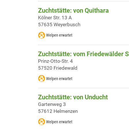
Zuchtstätte: von Quithara
Kölner Str. 13 A
57635 Weyerbusch
Welpen erwartet
Zuchtstätte: vom Friedewälder 
Prinz-Otto-Str. 4
57520 Friedewald
Welpen erwartet
Zuchtstätte: von Unducht
Gartenweg 3
57612 Helmenzen
Welpen erwartet