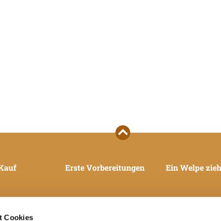
Kauf
Erste Vorbereitungen
Ein Welpe zieh
t Cookies