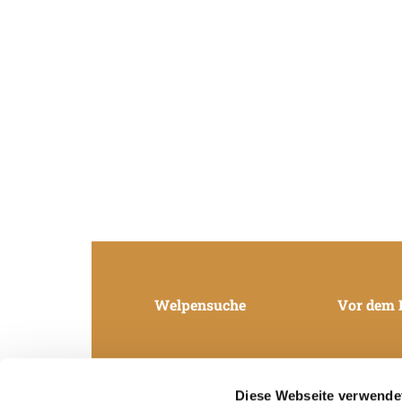
Welpensuche
Vor dem 
Diese Webseite verwende