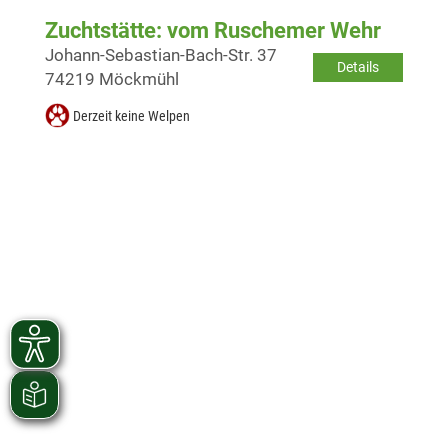
Zuchtstätte: vom Ruschemer Wehr
Johann-Sebastian-Bach-Str. 37
Details
74219 Möckmühl
Derzeit keine Welpen