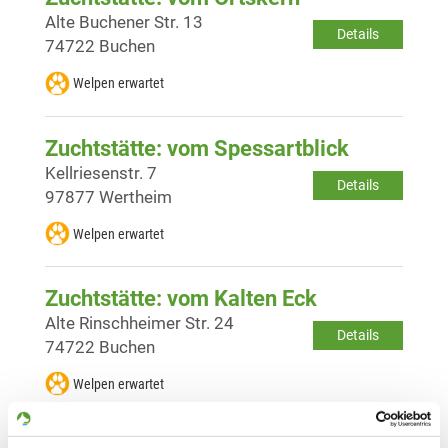
Alte Buchener Str. 13
Details
74722 Buchen
Welpen erwartet
Zuchtstätte: vom Spessartblick
Kellriesenstr. 7
Details
97877 Wertheim
Welpen erwartet
Zuchtstätte: vom Kalten Eck
Alte Rinschheimer Str. 24
Details
74722 Buchen
Welpen erwartet