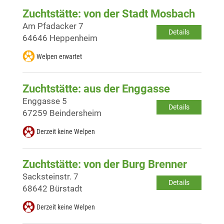
Zuchtstätte: von der Stadt Mosbach
Am Pfadacker 7
Details
64646 Heppenheim
Welpen erwartet
Zuchtstätte: aus der Enggasse
Enggasse 5
Details
67259 Beindersheim
Derzeit keine Welpen
Zuchtstätte: von der Burg Brenner
Sacksteinstr. 7
Details
68642 Bürstadt
Derzeit keine Welpen