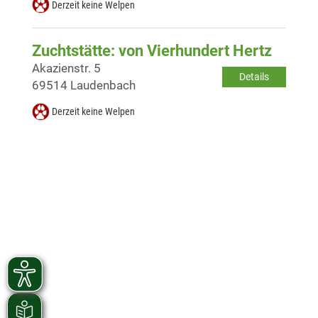
Derzeit keine Welpen
Zuchtstätte: von Vierhundert Hertz
Akazienstr. 5
Details
69514 Laudenbach
Derzeit keine Welpen