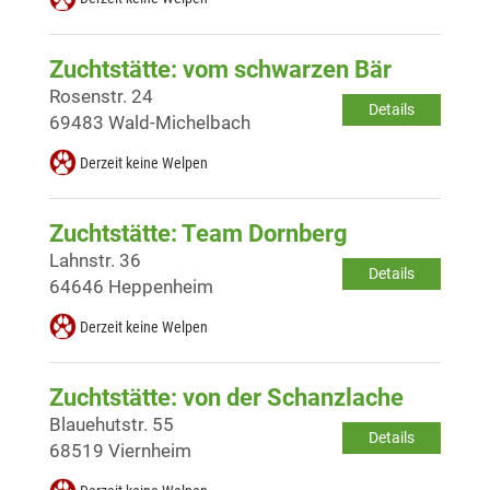
Zuchtstätte: vom schwarzen Bär
Rosenstr. 24
Details
69483 Wald-Michelbach
Derzeit keine Welpen
Zuchtstätte: Team Dornberg
Lahnstr. 36
Details
64646 Heppenheim
Derzeit keine Welpen
Zuchtstätte: von der Schanzlache
Blauehutstr. 55
Details
68519 Viernheim