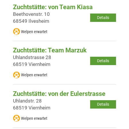
Zuchtstätte: von Team Kiasa
Beethovenstr. 10
Details
68549 Ilvesheim
Welpen erwartet
Zuchtstätte: Team Marzuk
Uhlandstrasse 28
Details
68519 Viernheim
Welpen erwartet
Zuchtstätte: von der Eulerstrasse
Uhlandstr. 28
Details
68519 Viernheim
Welpen erwartet