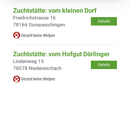
Zuchtstätte: vom kleinen Dorf
Friedrichstrasse 16
Details
78166 Donaueschingen
Derzeit keine Welpen
Zuchtstätte: vom Hofgut Dörlinger
Lindenweg 15
Details
78078 Niedereschach
Derzeit keine Welpen