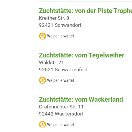
Zuchtstätte: von der Piste Troph
Kreither Str. 8
92421 Schwandorf
Welpen erwartet
Zuchtstätte: vom Tegelweiher
Waldstr. 21
92521 Schwarzenfeld
Welpen erwartet
Zuchtstätte: vom Wackerland
Grafenrichter Str. 11
92442 Wackersdorf
Welpen erwartet