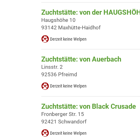
Zuchtstätte: von der HAUGSHÖ
Haugshöhe 10
93142 Maxhütte-Haidhof
Derzeit keine Welpen
Zuchtstätte: von Auerbach
Linsstr. 2
92536 Pfreimd
Derzeit keine Welpen
Zuchtstätte: von Black Crusade
Fronberger Str. 15
92421 Schwandorf
Derzeit keine Welpen