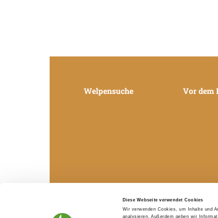
Welpensuche
Vor dem 
Diese Webseite verwendet Cookies
Wir verwenden Cookies, um Inhalte und An
analysieren. Außerdem geben wir Informat