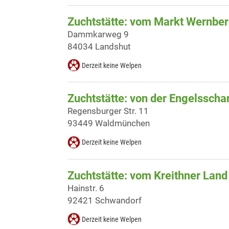
Zuchtstätte: vom Markt Wernbe
Dammkarweg 9
84034 Landshut
Derzeit keine Welpen
Zuchtstätte: von der Engelsscha
Regensburger Str. 11
93449 Waldmünchen
Derzeit keine Welpen
Zuchtstätte: vom Kreithner Land
Hainstr. 6
92421 Schwandorf
Derzeit keine Welpen