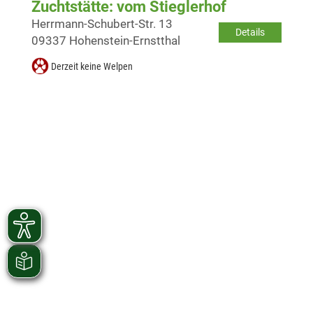
Zuchtstätte: vom Stieglerhof
Herrmann-Schubert-Str. 13
Details
09337 Hohenstein-Ernstthal
Derzeit keine Welpen