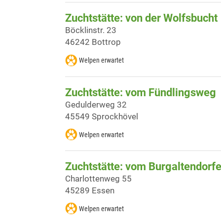
Zuchtstätte: von der Wolfsbucht
Böcklinstr. 23
46242 Bottrop
Welpen erwartet
Zuchtstätte: vom Fündlingsweg
Gedulderweg 32
45549 Sprockhövel
Welpen erwartet
Zuchtstätte: vom Burgaltendorf
Charlottenweg 55
45289 Essen
Welpen erwartet