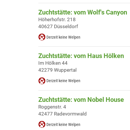
Zuchtstätte: vom Wolf's Canyon
Höherhofstr. 218
40627 Düsseldorf
Derzeit keine Welpen
Zuchtstätte: vom Haus Hölken
Im Hölken 44
42279 Wuppertal
Derzeit keine Welpen
Zuchtstätte: vom Nobel House
Roggenstr. 4
42477 Radevormwald
Derzeit keine Welpen