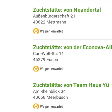
Zuchtstätte: von Neandertal
Außenbürgerschaft 21
40822 Mettmann
Welpen erwartet
Zuchtstätte: von der Econova-Al
Carl-Wolf-Str. 11
45279 Essen
Welpen erwartet
Zuchtstätte: von Team Haus Yü
Am Rheinblick 34
40668 Meerbusch
Welpen erwartet