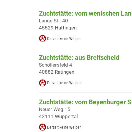
Zuchtstätte: vom wenischen La
Lange Str. 40
45529 Hattingen
Derzeit keine Welpen
Zuchtstätte: aus Breitscheid
Schöllersfeld 4
40882 Ratingen
Derzeit keine Welpen
Zuchtstätte: vom Beyenburger 
Neuer Weg 15
42111 Wuppertal
Derzeit keine Welpen