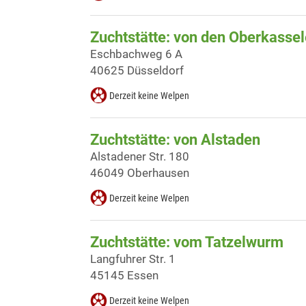
Zuchtstätte: von den Oberkasse
Eschbachweg 6 A
40625 Düsseldorf
Derzeit keine Welpen
Zuchtstätte: von Alstaden
Alstadener Str. 180
46049 Oberhausen
Derzeit keine Welpen
Zuchtstätte: vom Tatzelwurm
Langfuhrer Str. 1
45145 Essen
Derzeit keine Welpen