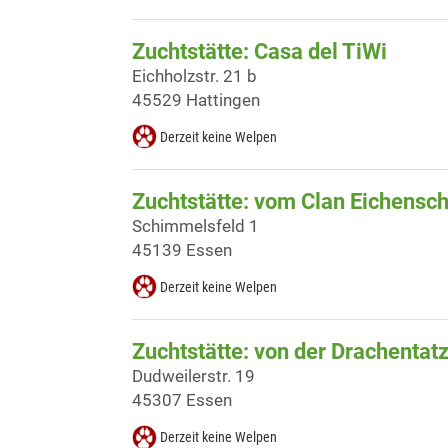
Zuchtstätte: Casa del TiWi
Eichholzstr. 21 b
45529 Hattingen
Derzeit keine Welpen
Zuchtstätte: vom Clan Eichensch
Schimmelsfeld 1
45139 Essen
Derzeit keine Welpen
Zuchtstätte: von der Drachentat
Dudweilerstr. 19
45307 Essen
Derzeit keine Welpen