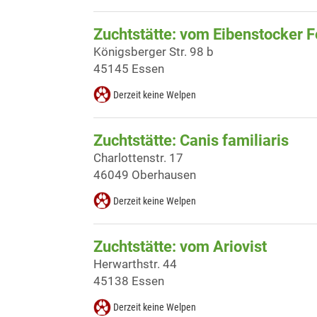
Zuchtstätte: vom Eibenstocker F
Königsberger Str. 98 b
45145 Essen
Derzeit keine Welpen
Zuchtstätte: Canis familiaris
Charlottenstr. 17
46049 Oberhausen
Derzeit keine Welpen
Zuchtstätte: vom Ariovist
Herwarthstr. 44
45138 Essen
Derzeit keine Welpen