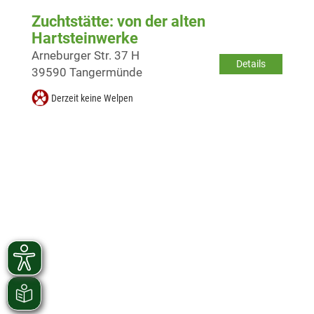
Zuchtstätte: von der alten
Hartsteinwerke
Arneburger Str. 37 H
Details
39590 Tangermünde
Derzeit keine Welpen