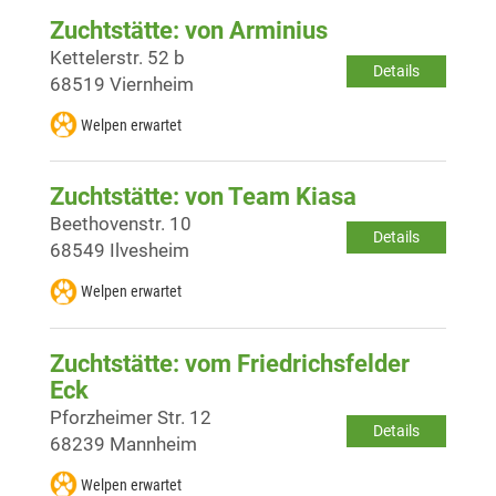
Zuchtstätte: von Arminius
Kettelerstr. 52 b
Details
68519 Viernheim
Welpen erwartet
Zuchtstätte: von Team Kiasa
Beethovenstr. 10
Details
68549 Ilvesheim
Welpen erwartet
Zuchtstätte: vom Friedrichsfelder
Eck
Pforzheimer Str. 12
Details
68239 Mannheim
Welpen erwartet