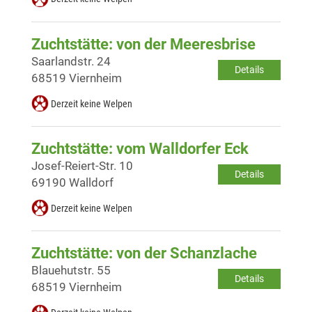
Zuchtstätte: von der Meeresbrise
Saarlandstr. 24
Details
68519 Viernheim
Derzeit keine Welpen
Zuchtstätte: vom Walldorfer Eck
Josef-Reiert-Str. 10
Details
69190 Walldorf
Derzeit keine Welpen
Zuchtstätte: von der Schanzlache
Blauehutstr. 55
Details
68519 Viernheim