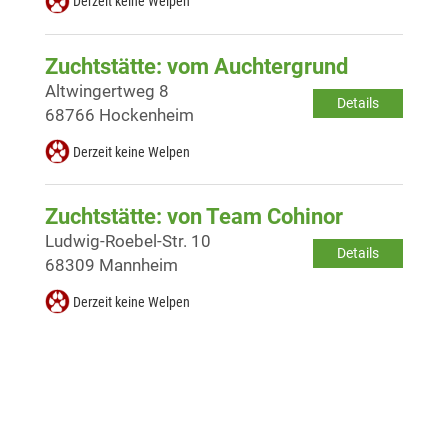
Derzeit keine Welpen
Zuchtstätte: vom Auchtergrund
Altwingertweg 8
Details
68766 Hockenheim
Derzeit keine Welpen
Zuchtstätte: von Team Cohinor
Ludwig-Roebel-Str. 10
Details
68309 Mannheim
Derzeit keine Welpen