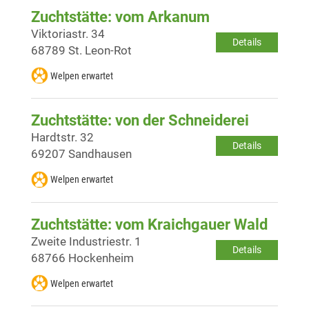
Zuchtstätte: vom Arkanum
Viktoriastr. 34
Details
68789 St. Leon-Rot
Welpen erwartet
Zuchtstätte: von der Schneiderei
Hardtstr. 32
Details
69207 Sandhausen
Welpen erwartet
Zuchtstätte: vom Kraichgauer Wald
Zweite Industriestr. 1
Details
68766 Hockenheim
Welpen erwartet