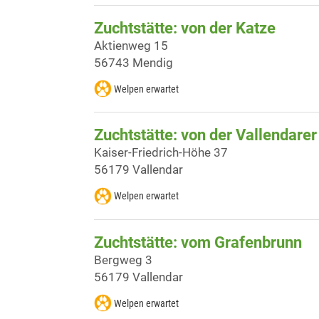
Zuchtstätte: von der Katze
Aktienweg 15
56743 Mendig
Welpen erwartet
Zuchtstätte: von der Vallendare
Kaiser-Friedrich-Höhe 37
56179 Vallendar
Welpen erwartet
Zuchtstätte: vom Grafenbrunn
Bergweg 3
56179 Vallendar
Welpen erwartet