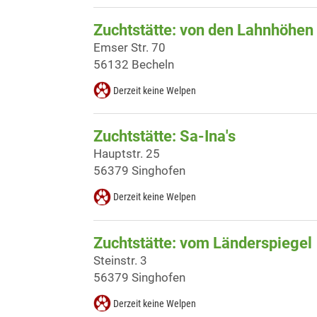
Zuchtstätte: von den Lahnhöhen
Emser Str. 70
56132 Becheln
Derzeit keine Welpen
Zuchtstätte: Sa-Ina's
Hauptstr. 25
56379 Singhofen
Derzeit keine Welpen
Zuchtstätte: vom Länderspiegel
Steinstr. 3
56379 Singhofen
Derzeit keine Welpen