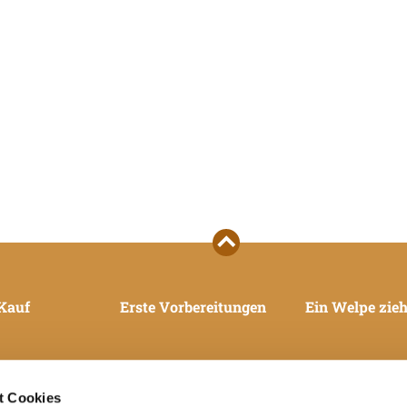
Kauf
Erste Vorbereitungen
Ein Welpe zieh
t Cookies