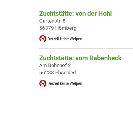
Zuchtstätte: von der Hohl
Gartenstr. 8
56379 Hömberg
Derzeit keine Welpen
Zuchtstätte: vom Rabenheck
Am Bahnhof 2
56288 Ebschied
Derzeit keine Welpen