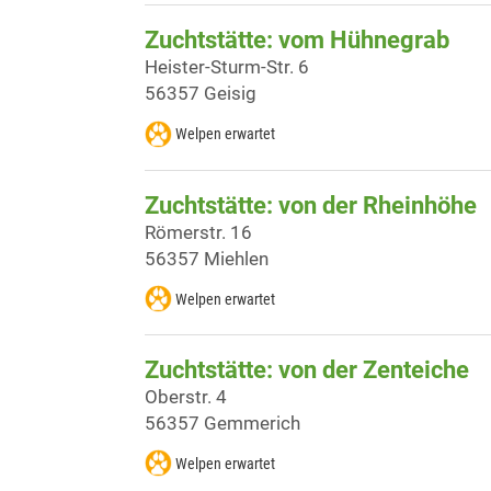
Zuchtstätte: vom Hühnegrab
Heister-Sturm-Str. 6
56357 Geisig
Welpen erwartet
Zuchtstätte: von der Rheinhöhe
Römerstr. 16
56357 Miehlen
Welpen erwartet
Zuchtstätte: von der Zenteiche
Oberstr. 4
56357 Gemmerich
Welpen erwartet