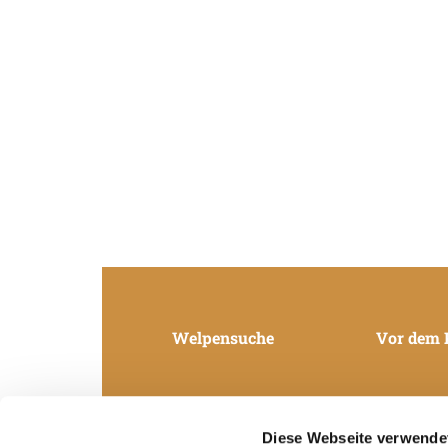
Welpensuche
Vor dem 
Diese Webseite verwende