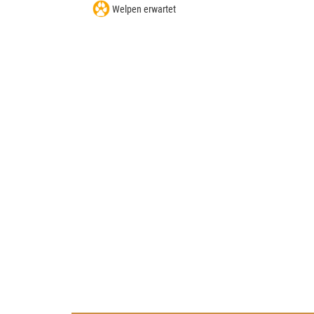
Welpen erwartet